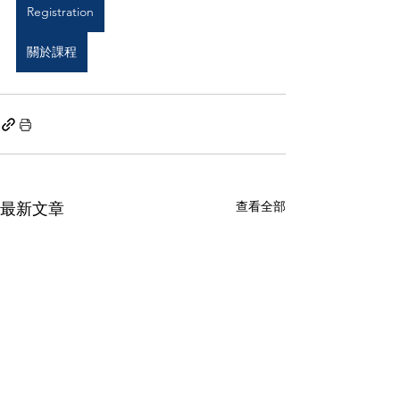
Registration
關於課程
查看全部
最新文章