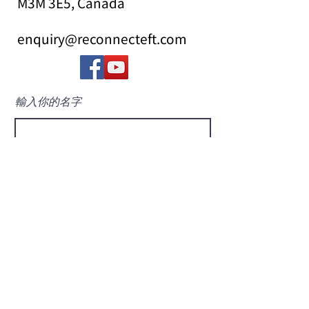
M3M 3E5, Canada
enquiry@reconnecteft.com
輸入你的名字
輸入你的電子郵箱
輸入您的主題
信息