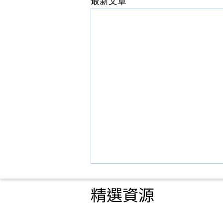
最新文章
精選資源